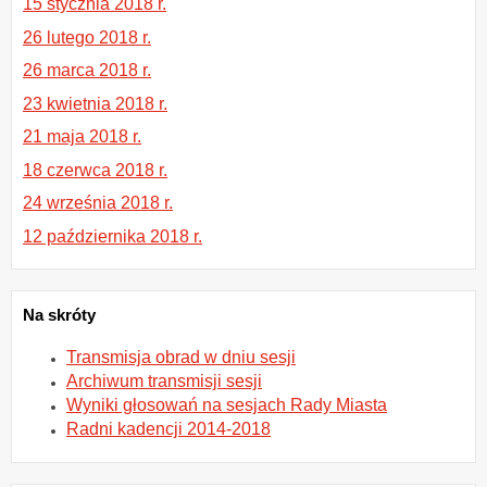
15 stycznia 2018 r.
26 lutego 2018 r.
26 marca 2018 r.
23 kwietnia 2018 r.
21 maja 2018 r.
18 czerwca 2018 r.
24 września 2018 r.
12 października 2018 r.
Na skróty
Transmisja obrad w dniu sesji
Archiwum transmisji sesji
Wyniki głosowań na sesjach Rady Miasta
Radni kadencji 2014-2018