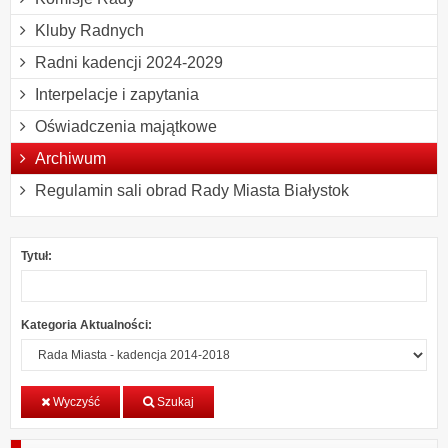
Kluby Radnych
Radni kadencji 2024-2029
Interpelacje i zapytania
Oświadczenia majątkowe
Archiwum
Regulamin sali obrad Rady Miasta Białystok
Tytuł:
Kategoria Aktualności:
Wyczyść
Szukaj