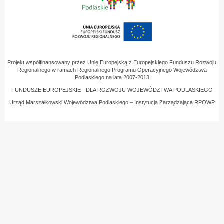
Projekt współfinansowany przez Unię Europejską z Europejskiego Funduszu Rozwoju
Regionalnego w ramach Regionalnego Programu Operacyjnego Województwa
Podlaskiego na lata 2007-2013
FUNDUSZE EUROPEJSKIE - DLA ROZWOJU WOJEWÓDZTWA PODLASKIEGO
Urząd Marszałkowski Województwa Podlaskiego – Instytucja Zarządzająca RPOWP