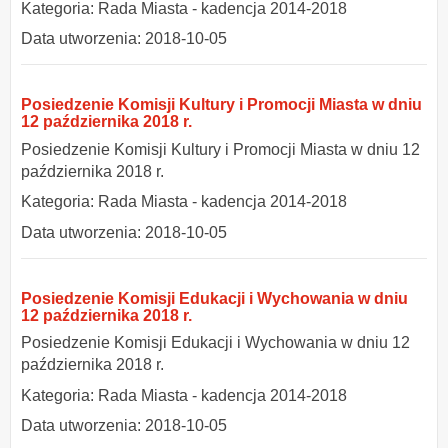
Kategoria: Rada Miasta - kadencja 2014-2018
Data utworzenia: 2018-10-05
Posiedzenie Komisji Kultury i Promocji Miasta w dniu
12 października 2018 r.
Posiedzenie Komisji Kultury i Promocji Miasta w dniu 12
października 2018 r.
Kategoria: Rada Miasta - kadencja 2014-2018
Data utworzenia: 2018-10-05
Posiedzenie Komisji Edukacji i Wychowania w dniu
12 października 2018 r.
Posiedzenie Komisji Edukacji i Wychowania w dniu 12
października 2018 r.
Kategoria: Rada Miasta - kadencja 2014-2018
Data utworzenia: 2018-10-05