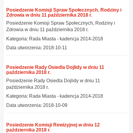
Posiedzenie Komisji Spraw Społecznych, Rodziny i
Zdrowia w dniu 11 października 2018 r.
Posiedzenie Komisji Spraw Społecznych, Rodziny i
Zdrowia w dniu 11 października 2018 r.
Kategoria: Rada Miasta - kadencja 2014-2018
Data utworzenia: 2018-10-11
Posiedzenie Rady Osiedla Dojlidy w dniu 11
października 2018 r.
Posiedzenie Rady Osiedla Dojlidy w dniu 11
października 2018 r.
Kategoria: Rada Miasta - kadencja 2014-2018
Data utworzenia: 2018-10-09
Posiedzenie Komisji Rewizyjnej w dniu 12
października 2018 r.