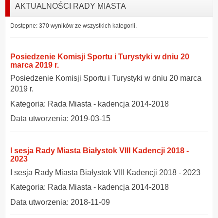
AKTUALNOŚCI RADY MIASTA
Dostępne: 370 wyników ze wszystkich kategorii.
Posiedzenie Komisji Sportu i Turystyki w dniu 20
marca 2019 r.
Posiedzenie Komisji Sportu i Turystyki w dniu 20 marca
2019 r.
Kategoria: Rada Miasta - kadencja 2014-2018
Data utworzenia: 2019-03-15
I sesja Rady Miasta Białystok VIII Kadencji 2018 -
2023
I sesja Rady Miasta Białystok VIII Kadencji 2018 - 2023
Kategoria: Rada Miasta - kadencja 2014-2018
Data utworzenia: 2018-11-09