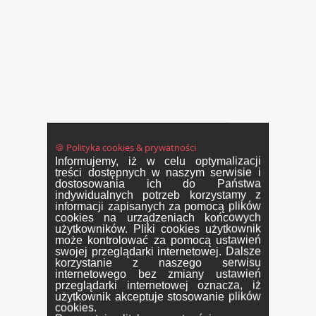
🍪 Polityka cookies & prywatności
Informujemy, iż w celu optymalizacji
treści dostępnych w naszym serwisie i
dostosowania ich do Państwa
indywidualnych potrzeb korzystamy z
informacji zapisanych za pomocą plików
cookies na urządzeniach końcowych
użytkowników. Pliki cookies użytkownik
może kontrolować za pomocą ustawień
swojej przeglądarki internetowej. Dalsze
korzystanie z naszego serwisu
internetowego bez zmiany ustawień
przeglądarki internetowej oznacza, iż
użytkownik akceptuje stosowanie plików
cookies.