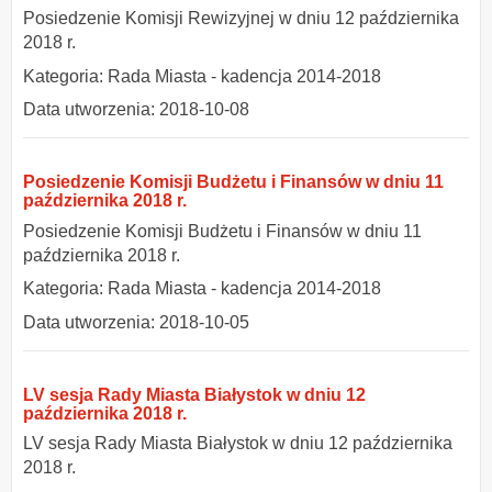
Posiedzenie Komisji Rewizyjnej w dniu 12 października
2018 r.
Kategoria: Rada Miasta - kadencja 2014-2018
Data utworzenia: 2018-10-08
Posiedzenie Komisji Budżetu i Finansów w dniu 11
października 2018 r.
Posiedzenie Komisji Budżetu i Finansów w dniu 11
października 2018 r.
Kategoria: Rada Miasta - kadencja 2014-2018
Data utworzenia: 2018-10-05
LV sesja Rady Miasta Białystok w dniu 12
października 2018 r.
LV sesja Rady Miasta Białystok w dniu 12 października
2018 r.