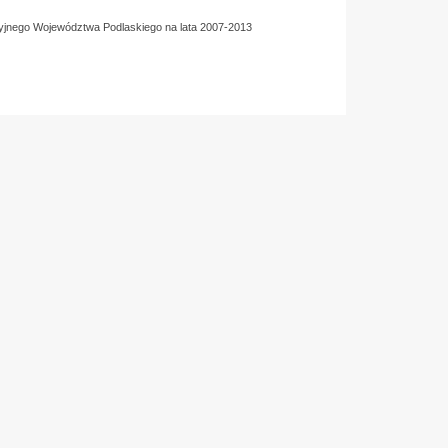
yjnego Województwa Podlaskiego na lata 2007-2013