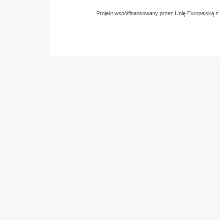
Projekt współfinansowany przez Unię Europejską 