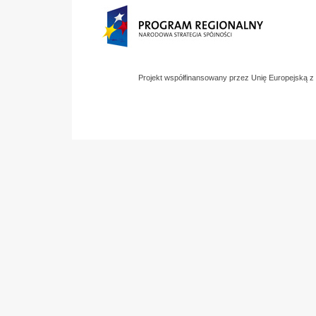
Projekt współfinansowany przez Unię Europejską 