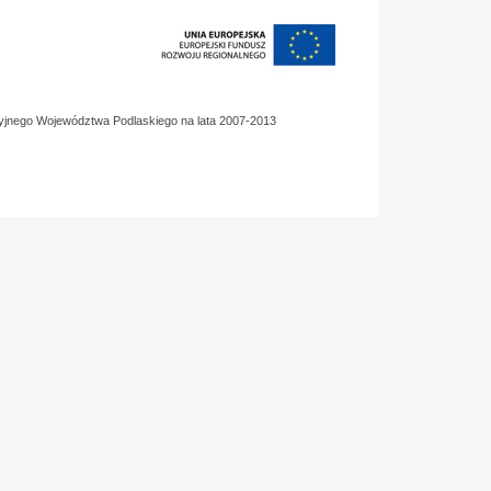
yjnego Województwa Podlaskiego na lata 2007-2013