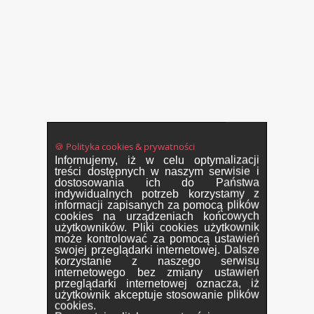
🍪 Polityka cookies & prywatności
Informujemy, iż w celu optymalizacji
treści dostępnych w naszym serwisie i
dostosowania ich do Państwa
indywidualnych potrzeb korzystamy z
informacji zapisanych za pomocą plików
cookies na urządzeniach końcowych
użytkowników. Pliki cookies użytkownik
może kontrolować za pomocą ustawień
swojej przeglądarki internetowej. Dalsze
korzystanie z naszego serwisu
internetowego bez zmiany ustawień
przeglądarki internetowej oznacza, iż
użytkownik akceptuje stosowanie plików
cookies.