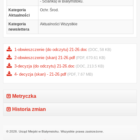
- Ścianka) w Białymstoku.
Kategoria
Ochr. Środ.
Aktualności
Kategoria
Aktualności Wszystkie
newslettera
1-obwieszczenie (do odczytu) 21-26.doc
(DOC, 58 KB)
2-obwieszczenie (skan) 21-26.pdf
(PDF, 670.61 KB)
3-decyzja (do odczytu) 21-26.doc
(DOC, 213.5 KB)
4- decyzja (skan) - 21-26.pdf
(PDF, 7.67 MB)
Metryczka
Historia zmian
© 2026. Urząd Miejski w Białymstoku. Wszystkie prawa zastrzeżone.