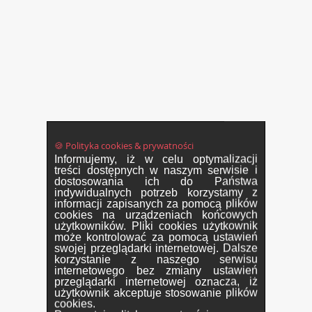
🍪 Polityka cookies & prywatności
Informujemy, iż w celu optymalizacji
treści dostępnych w naszym serwisie i
dostosowania ich do Państwa
indywidualnych potrzeb korzystamy z
informacji zapisanych za pomocą plików
cookies na urządzeniach końcowych
użytkowników. Pliki cookies użytkownik
może kontrolować za pomocą ustawień
swojej przeglądarki internetowej. Dalsze
korzystanie z naszego serwisu
internetowego bez zmiany ustawień
przeglądarki internetowej oznacza, iż
użytkownik akceptuje stosowanie plików
cookies.