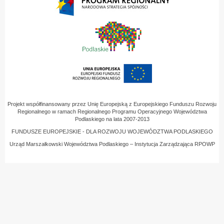
Projekt współfinansowany przez Unię Europejską z Europejskiego Funduszu Rozwoju
Regionalnego w ramach Regionalnego Programu Operacyjnego Województwa
Podlaskiego na lata 2007-2013
FUNDUSZE EUROPEJSKIE - DLA ROZWOJU WOJEWÓDZTWA PODLASKIEGO
Urząd Marszałkowski Województwa Podlaskiego – Instytucja Zarządzająca RPOWP