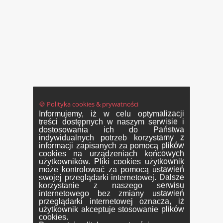
🍪 Polityka cookies & prywatności
Informujemy, iż w celu optymalizacji
treści dostępnych w naszym serwisie i
dostosowania ich do Państwa
indywidualnych potrzeb korzystamy z
informacji zapisanych za pomocą plików
cookies na urządzeniach końcowych
użytkowników. Pliki cookies użytkownik
może kontrolować za pomocą ustawień
swojej przeglądarki internetowej. Dalsze
korzystanie z naszego serwisu
internetowego bez zmiany ustawień
przeglądarki internetowej oznacza, iż
użytkownik akceptuje stosowanie plików
cookies.