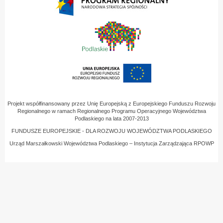
Projekt współfinansowany przez Unię Europejską z Europejskiego Funduszu Rozwoju
Regionalnego w ramach Regionalnego Programu Operacyjnego Województwa
Podlaskiego na lata 2007-2013
FUNDUSZE EUROPEJSKIE - DLA ROZWOJU WOJEWÓDZTWA PODLASKIEGO
Urząd Marszałkowski Województwa Podlaskiego – Instytucja Zarządzająca RPOWP