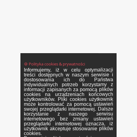
🍪 Polityka cookies & prywatności
Informujemy, iż w celu optymalizacji
treści dostępnych w naszym serwisie i
dostosowania ich do Państwa
indywidualnych potrzeb korzystamy z
informacji zapisanych za pomocą plików
cookies na urządzeniach końcowych
użytkowników. Pliki cookies użytkownik
może kontrolować za pomocą ustawień
swojej przeglądarki internetowej. Dalsze
korzystanie z naszego serwisu
internetowego bez zmiany ustawień
przeglądarki internetowej oznacza, iż
użytkownik akceptuje stosowanie plików
cookies.