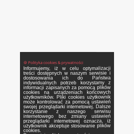
🍪 Polityka cookies & prywatności
Informujemy, iż w celu optymalizacji
treści dostępnych w naszym serwisie i
dostosowania ich do Państwa
indywidualnych potrzeb korzystamy z
informacji zapisanych za pomocą plików
cookies na urządzeniach końcowych
użytkowników. Pliki cookies użytkownik
może kontrolować za pomocą ustawień
swojej przeglądarki internetowej. Dalsze
korzystanie z naszego serwisu
internetowego bez zmiany ustawień
przeglądarki internetowej oznacza, iż
użytkownik akceptuje stosowanie plików
cookies.