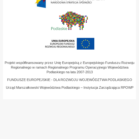
Projekt współfinansowany przez Unię Europejską z Europejskiego Funduszu Rozwoju
Regionalnego w ramach Regionalnego Programu Operacyjnego Województwa
Podlaskiego na lata 2007-2013
FUNDUSZE EUROPEJSKIE - DLA ROZWOJU WOJEWÓDZTWA PODLASKIEGO
Urząd Marszałkowski Województwa Podlaskiego – Instytucja Zarządzająca RPOWP