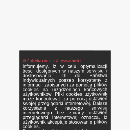
🍪 Polityka cookies & prywatności
Informujemy, iż w celu optymalizacji
treści dostępnych w naszym serwisie i
dostosowania ich do Państwa
indywidualnych potrzeb korzystamy z
informacji zapisanych za pomocą plików
cookies na urządzeniach końcowych
użytkowników. Pliki cookies użytkownik
może kontrolować za pomocą ustawień
swojej przeglądarki internetowej. Dalsze
korzystanie z naszego serwisu
internetowego bez zmiany ustawień
przeglądarki internetowej oznacza, iż
użytkownik akceptuje stosowanie plików
cookies.