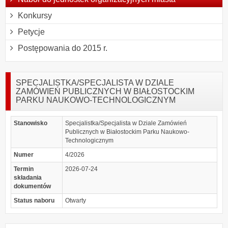
Konkursy
Petycje
Postępowania do 2015 r.
SPECJALISTKA/SPECJALISTA W DZIALE
ZAMÓWIEŃ PUBLICZNYCH W BIAŁOSTOCKIM
PARKU NAUKOWO-TECHNOLOGICZNYM
Stanowisko
Specjalistka/Specjalista w Dziale Zamówień
Publicznych w Białostockim Parku Naukowo-
Technologicznym
Numer
4/2026
Termin
2026-07-24
składania
dokumentów
Status naboru
Otwarty