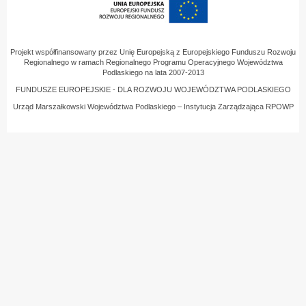
Projekt współfinansowany przez Unię Europejską z Europejskiego Funduszu Rozwoju
Regionalnego w ramach Regionalnego Programu Operacyjnego Województwa
Podlaskiego na lata 2007-2013
FUNDUSZE EUROPEJSKIE - DLA ROZWOJU WOJEWÓDZTWA PODLASKIEGO
Urząd Marszałkowski Województwa Podlaskiego – Instytucja Zarządzająca RPOWP