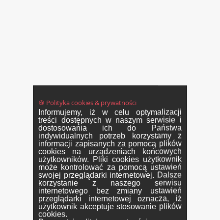
🍪 Polityka cookies & prywatności
Informujemy, iż w celu optymalizacji
treści dostępnych w naszym serwisie i
dostosowania ich do Państwa
indywidualnych potrzeb korzystamy z
informacji zapisanych za pomocą plików
cookies na urządzeniach końcowych
użytkowników. Pliki cookies użytkownik
może kontrolować za pomocą ustawień
swojej przeglądarki internetowej. Dalsze
korzystanie z naszego serwisu
internetowego bez zmiany ustawień
przeglądarki internetowej oznacza, iż
użytkownik akceptuje stosowanie plików
cookies.